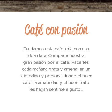
Café con pasión
Fundamos esta cafetería con una
idea clara: Compartir nuestra
gran pasión por el café. Hacerles
cada mañana grata y amena, en un
sitio calido y personal donde el buen
café, la amabilidad y el buen trato
les hagan sentirse a gusto...